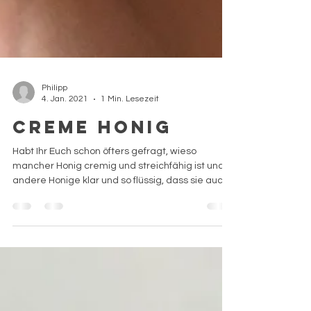
Philipp
4. Jan. 2021
1 Min. Lesezeit
Creme Honig
Habt Ihr Euch schon öfters gefragt, wieso
mancher Honig cremig und streichfähig ist und
andere Honige klar und so flüssig, dass sie auch...