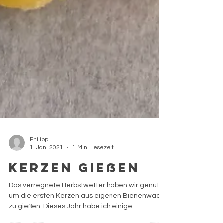
Philipp
1. Jan. 2021
1 Min. Lesezeit
Kerzen gießen
Das verregnete Herbstwetter haben wir genutzt,
um die ersten Kerzen aus eigenen Bienenwachs